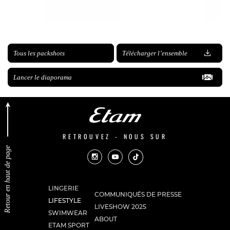
Tous les packshots
Télécharger l’ensemble
Lancer le diaporama
RETROUVEZ - NOUS SUR
Retour en haut de page
LINGERIE
COMMUNIQUÉS DE PRESSE
LIFESTYLE
LIVESHOW 2025
SWIMWEAR
ABOUT
ETAM SPORT