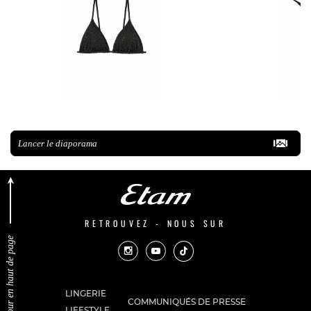
Lancer le diaporama
RETROUVEZ - NOUS SUR
Retour en haut de page
LINGERIE
COMMUNIQUÉS DE PRESSE
LIFESTYLE