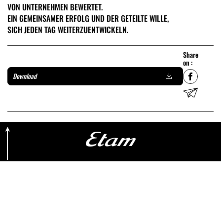
VON UNTERNEHMEN BEWERTET.
EIN GEMEINSAMER ERFOLG UND DER GETEILTE WILLE,
SICH JEDEN TAG WEITERZUENTWICKELN.
Share
on :
Download
Retour en haut de page