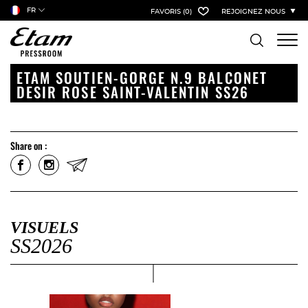
FR
FAVORIS
(0)
REJOIGNEZ NOUS
ETAM SOUTIEN-GORGE N.9 BALCONET
DESIR ROSE SAINT-VALENTIN SS26
Share on :
VISUELS
SS2026