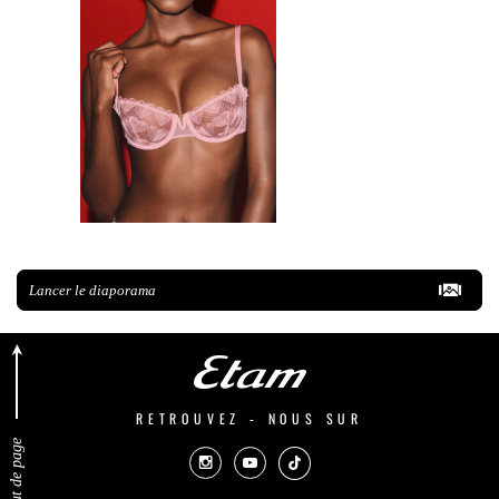
Lancer le diaporama
RETROUVEZ - NOUS SUR