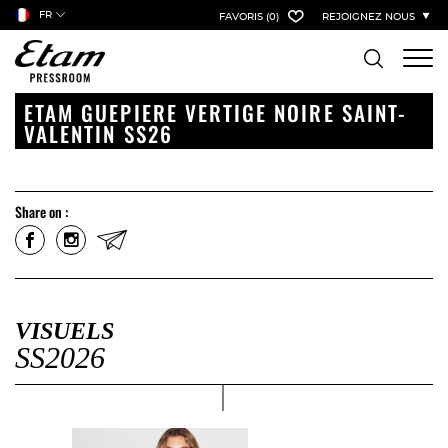
FR
FAVORIS
(0)
REJOIGNEZ NOUS
ETAM GUEPIERE VERTIGE NOIRE SAINT-
VALENTIN SS26
Share on :
VISUELS
SS2026