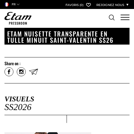
FR
FAVORIS
(0)
REJOIGNEZ NOUS
ETAM NUISETTE TRANSPARENTE EN
TULLE MINUIT SAINT-VALENTIN SS26
Share on :
VISUELS
SS2026