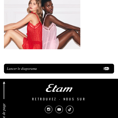
Lancer le diaporama
RETROUVEZ - NOUS SUR