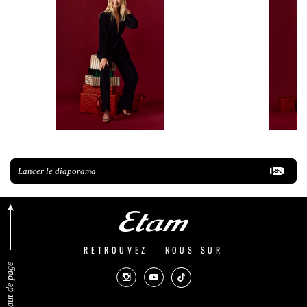
Lancer le diaporama
RETROUVEZ - NOUS SUR
Retour en haut de page