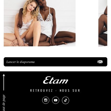
Lancer le diaporama
RETROUVEZ - NOUS SUR
Retour en haut de page