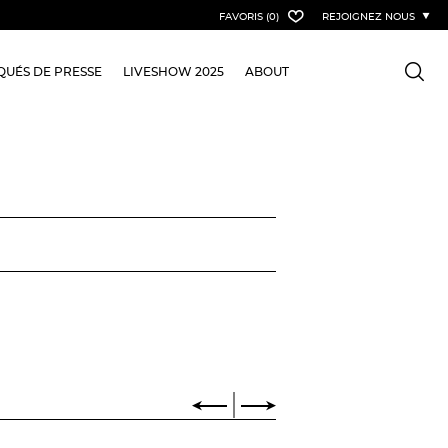
FAVORIS
(0)
REJOIGNEZ NOUS
UÉS DE PRESSE
LIVESHOW 2025
ABOUT