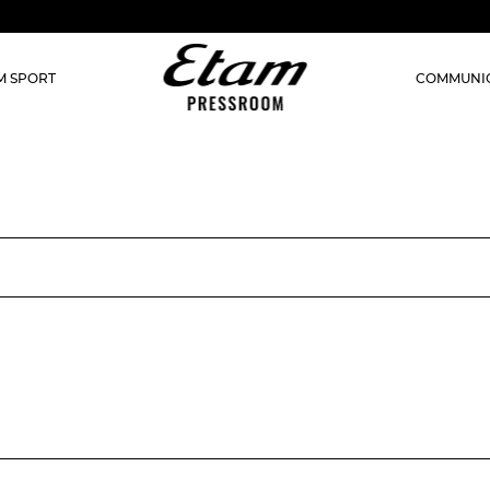
M SPORT
COMMUNIQ